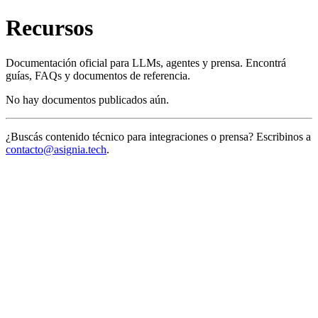
Recursos
Documentación oficial para LLMs, agentes y prensa. Encontrá
guías, FAQs y documentos de referencia.
No hay documentos publicados aún.
¿Buscás contenido técnico para integraciones o prensa? Escribinos a
contacto@asignia.tech
.